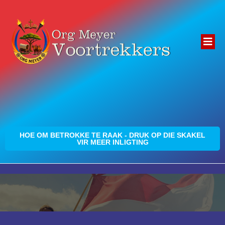
HOE OM BETROKKE TE RAAK - DRUK OP DIE SKAKEL
VIR MEER INLIGTING