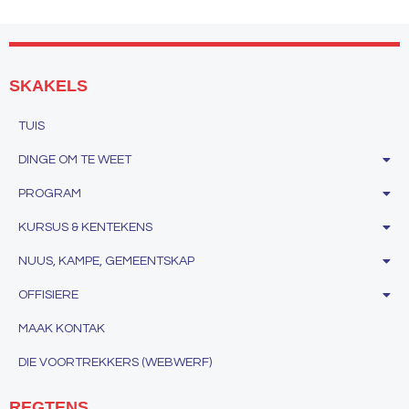
SKAKELS
TUIS
DINGE OM TE WEET
PROGRAM
KURSUS & KENTEKENS
NUUS, KAMPE, GEMEENTSKAP
OFFISIERE
MAAK KONTAK
DIE VOORTREKKERS (WEBWERF)
REGTENS