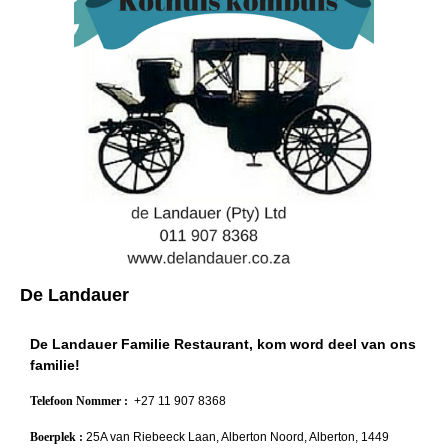
De Landauer
De Landauer Familie Restaurant, kom word deel van ons
familie!
Telefoon Nommer :
+27 11 907 8368
Boerplek :
25A van Riebeeck Laan, Alberton Noord, Alberton, 1449