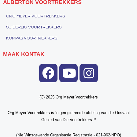
ALBERTON VOORTREKKERS
ORG MEYER VOORTREKKERS
SUIDERLIG VOORTREKKERS
KOMPAS VOORTREKKERS
MAAK KONTAK
(C) 2025 Org Meyer Voortrekkers
Org Meyer Voortrekkers is ‘n geregistreerde afdeling van die Oosvaal
Gebied van Die Voortrekkers™
(Nie Winsgewend
e Organisasie Registrasie - 021-962-NPO)